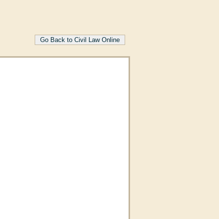
Go Back to Civil Law Online