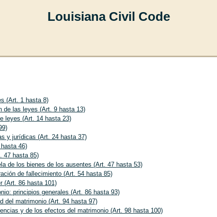
Louisiana Civil Code
s (Art. 1 hasta 8)
n de las leyes (Art. 9 hasta 13)
e leyes (Art. 14 hasta 23)
99)
s y jurídicas (Art. 24 hasta 37)
 hasta 46)
. 47 hasta 85)
la de los bienes de los ausentes (Art. 47 hasta 53)
ación de fallecimiento (Art. 54 hasta 85)
r (Art. 86 hasta 101)
io: principios generales (Art. 86 hasta 93)
d del matrimonio (Art. 94 hasta 97)
encias y de los efectos del matrimonio (Art. 98 hasta 100)