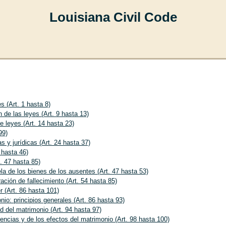
Louisiana Civil Code
s (Art. 1 hasta 8)
n de las leyes (Art. 9 hasta 13)
e leyes (Art. 14 hasta 23)
99)
s y jurídicas (Art. 24 hasta 37)
 hasta 46)
. 47 hasta 85)
la de los bienes de los ausentes (Art. 47 hasta 53)
ación de fallecimiento (Art. 54 hasta 85)
r (Art. 86 hasta 101)
io: principios generales (Art. 86 hasta 93)
d del matrimonio (Art. 94 hasta 97)
encias y de los efectos del matrimonio (Art. 98 hasta 100)