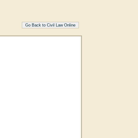
Go Back to Civil Law Online